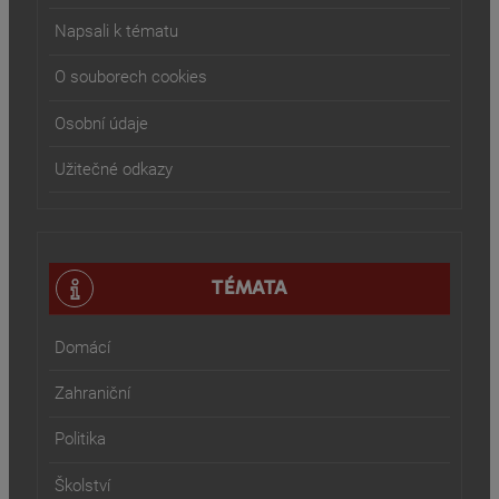
Napsali k tématu
O souborech cookies
Osobní údaje
Užitečné odkazy
TÉMATA
Domácí
Zahraniční
Politika
Školství