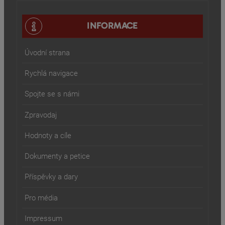
INFORMACE
Úvodní strana
Rychlá navigace
Spojte se s námi
Zpravodaj
Hodnoty a cíle
Dokumenty a petice
Příspěvky a dary
Pro média
Impressum