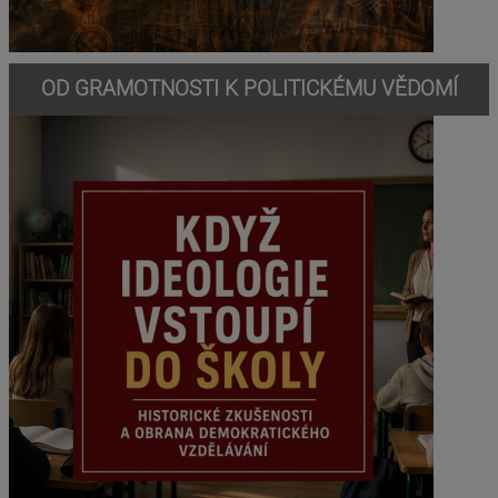
OD GRAMOTNOSTI K POLITICKÉMU VĚDOMÍ