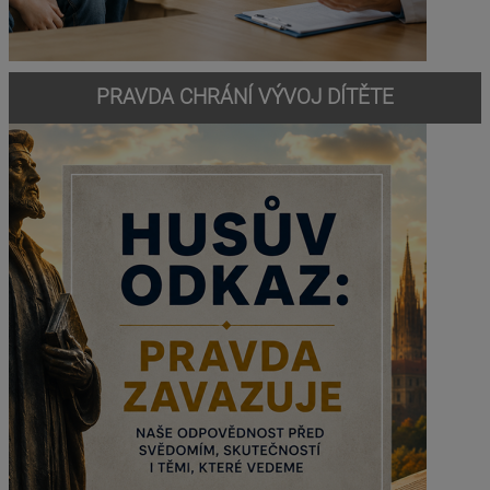
PRAVDA CHRÁNÍ VÝVOJ DÍTĚTE