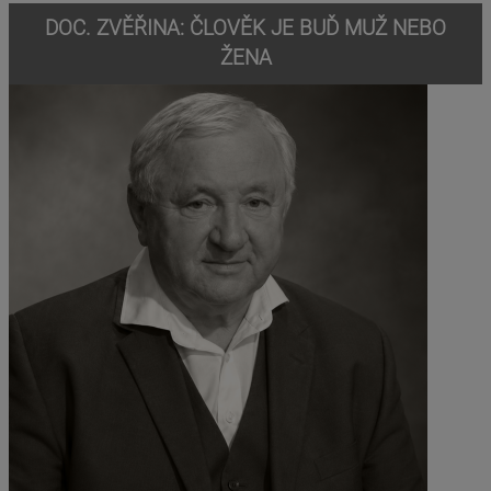
DOC. ZVĚŘINA: ČLOVĚK JE BUĎ MUŽ NEBO
ŽENA