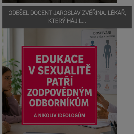
ODEŠEL DOCENT JAROSLAV ZVĚŘINA. LÉKAŘ,
KTERÝ HÁJIL...