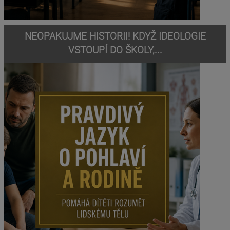
NEOPAKUJME HISTORII! KDYŽ IDEOLOGIE
VSTOUPÍ DO ŠKOLY,...