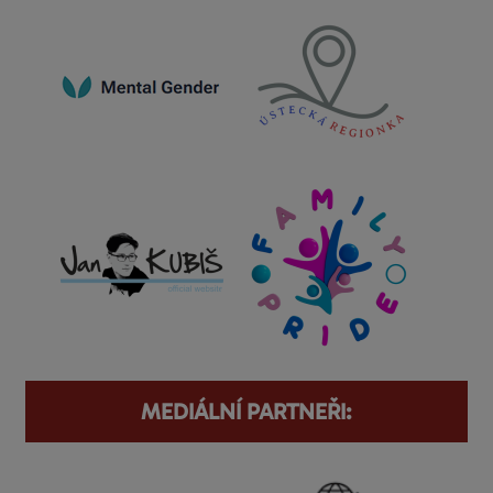
MEDIÁLNÍ PARTNEŘI: