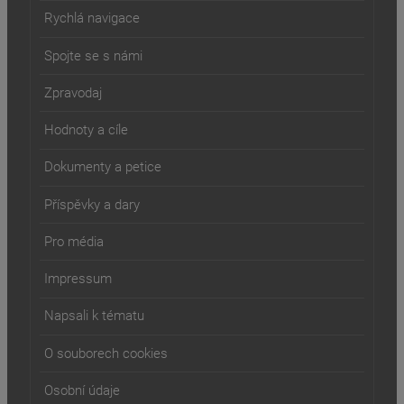
Rychlá navigace
Spojte se s námi
Zpravodaj
Hodnoty a cíle
Dokumenty a petice
Příspěvky a dary
Pro média
Impressum
Napsali k tématu
O souborech cookies
Osobní údaje