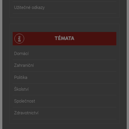
Užitečné odkazy
TÉMATA
Domácí
Zahraniční
Politika
Školství
Společnost
Zdravotnictví