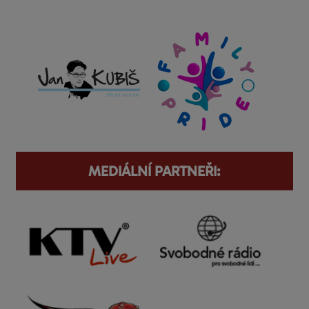
MEDIÁLNÍ PARTNEŘI: