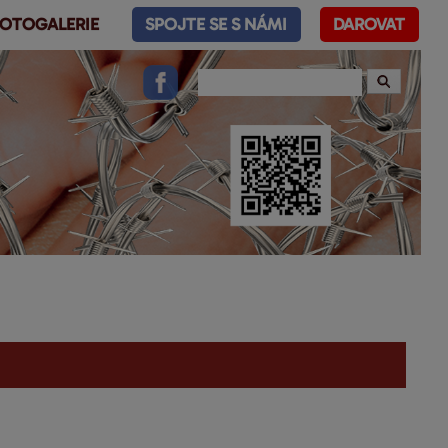
OTOGALERIE
SPOJTE SE S NÁMI
DAROVAT