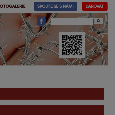
OTOGALERIE
SPOJTE SE S NÁMI
DAROVAT