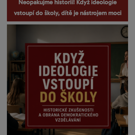
Neopakujme historii! Když ideologie
vstoupí do školy, dítě je nástrojem moci