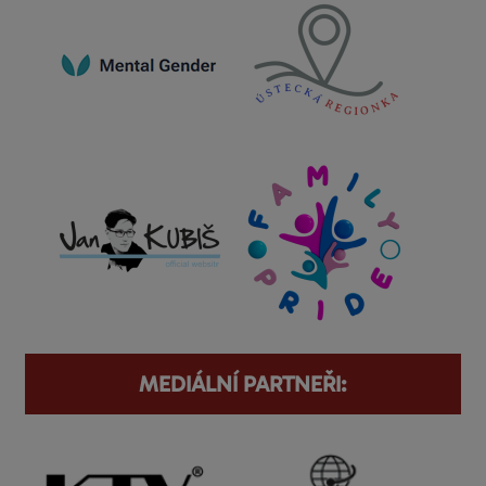
MEDIÁLNÍ PARTNEŘI: