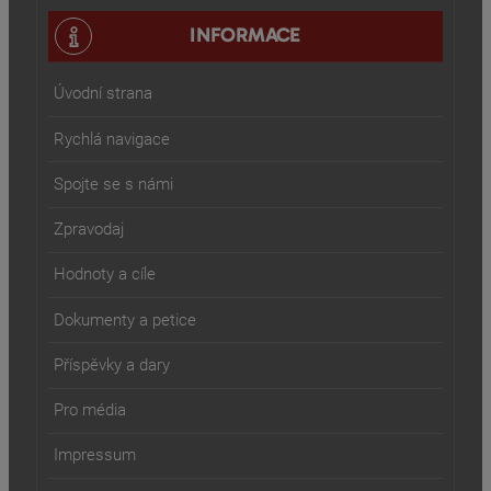
INFORMACE
Úvodní strana
Rychlá navigace
Spojte se s námi
Zpravodaj
Hodnoty a cíle
Dokumenty a petice
Příspěvky a dary
Pro média
Impressum