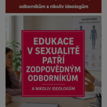
odborníkům a nikoliv ideologům