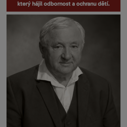
který hájil odbornost a ochranu dětí.