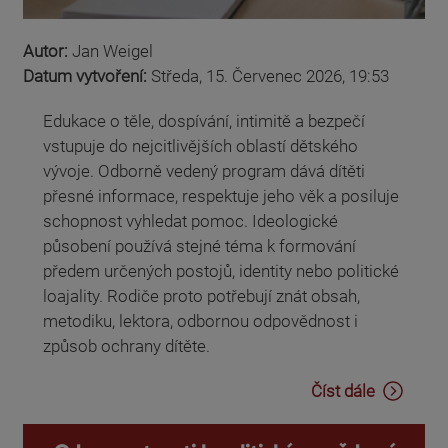
Autor:
Jan Weigel
Datum vytvoření:
Středa, 15. Červenec 2026, 19:53
Edukace o těle, dospívání, intimitě a bezpečí
vstupuje do nejcitlivějších oblastí dětského
vývoje. Odborně vedený program dává dítěti
přesné informace, respektuje jeho věk a posiluje
schopnost vyhledat pomoc. Ideologické
působení používá stejné téma k formování
předem určených postojů, identity nebo politické
loajality. Rodiče proto potřebují znát obsah,
metodiku, lektora, odbornou odpovědnost i
způsob ochrany dítěte.
Číst dále