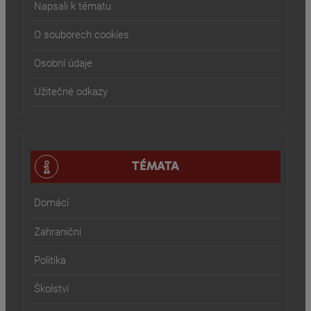
Napsali k tématu
O souborech cookies
Osobní údaje
Užitečné odkazy
TÉMATA
Domácí
Zahraniční
Politika
Školství