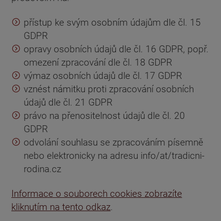
přístup ke svým osobním údajům dle čl. 15
GDPR
opravy osobních údajů dle čl. 16 GDPR, popř.
omezení zpracování dle čl. 18 GDPR
výmaz osobních údajů dle čl. 17 GDPR
vznést námitku proti zpracování osobních
údajů dle čl. 21 GDPR
právo na přenositelnost údajů dle čl. 20
GDPR
odvolání souhlasu se zpracováním písemně
nebo elektronicky na adresu info/at/tradicni-
rodina.cz
Informace o souborech cookies zobrazíte
kliknutím na tento odkaz
.