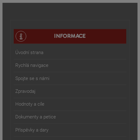
INFORMACE
Úvodní strana
Rychlá navigace
Spojte se s námi
Zpravodaj
Hodnoty a cíle
Dokumenty a petice
Příspěvky a dary