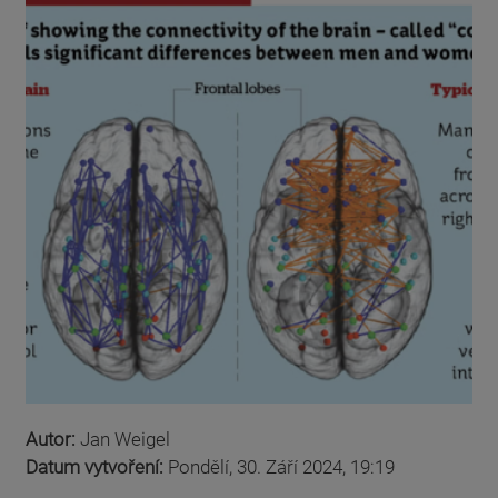
Autor:
Jan Weigel
Datum vytvoření:
Pondělí, 30. Září 2024, 19:19