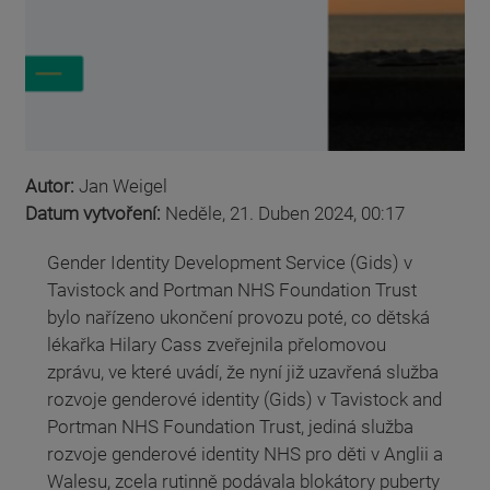
Autor:
Jan Weigel
Datum vytvoření:
Neděle, 21. Duben 2024, 00:17
Gender Identity Development Service (Gids) v
Tavistock and Portman NHS Foundation Trust
bylo nařízeno ukončení provozu poté, co dětská
lékařka Hilary Cass zveřejnila přelomovou
zprávu, ve které uvádí, že nyní již uzavřená služba
rozvoje genderové identity (Gids) v Tavistock and
Portman NHS Foundation Trust, jediná služba
rozvoje genderové identity NHS pro děti v Anglii a
Walesu, zcela rutinně podávala blokátory puberty