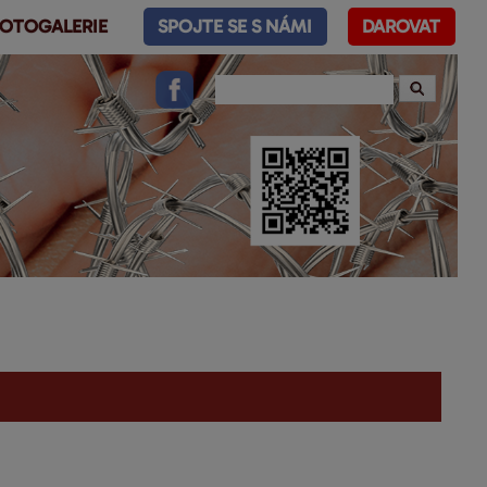
OTOGALERIE
SPOJTE SE S NÁMI
DAROVAT