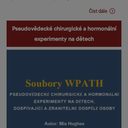
Číst dále
Pseudovědecké chirurgické a hormonální
experimenty na dětech