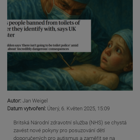
Autor:
Jan Weigel
Datum vytvoření:
Úterý, 6. Květen 2025, 15:09
Britská Národní zdravotní služba (NHS) se chystá
zavést nové pokyny pro posuzování dětí
doporučených pro autismus a zaměřit se na