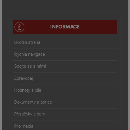
INFORMACE
Úvodní strana
Rychlá navigace
Spojte se s námi
Zpravodaj
Hodnoty a cíle
Dokumenty a petice
Příspěvky a dary
Pro média