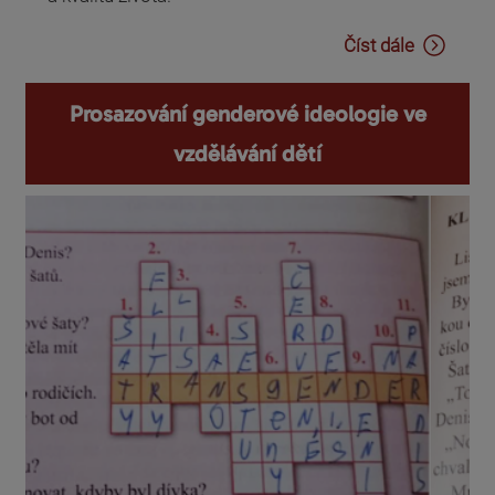
Číst dále
Prosazování genderové ideologie ve
vzdělávání dětí