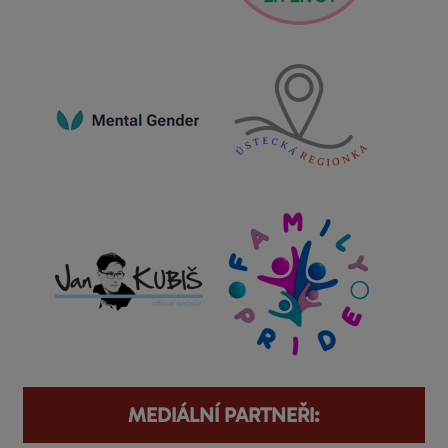
MEDIÁLNÍ PARTNEŘI: