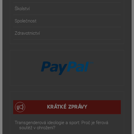
Školství
Společnost
Zdravotnictví
KRÁTKÉ ZPRÁVY
Transgenderová ideologie a sport: Proč je férová
soutěž v ohrožení?