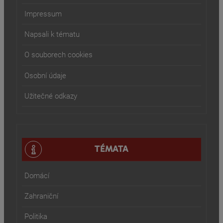
Impressum
Napsali k tématu
O souborech cookies
Osobní údaje
Užitečné odkazy
TÉMATA
Domácí
Zahraniční
Politika