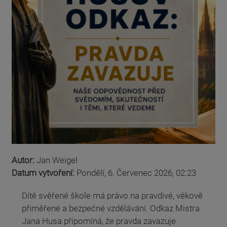
Autor:
Jan Weigel
Datum vytvoření:
Pondělí, 6. Červenec 2026, 02:23
Dítě svěřené škole má právo na pravdivé, věkově
přiměřené a bezpečné vzdělávání. Odkaz Mistra
Jana Husa připomíná, že pravda zavazuje