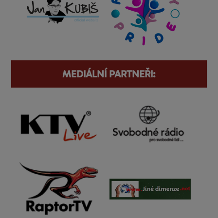
MEDIÁLNÍ PARTNEŘI: