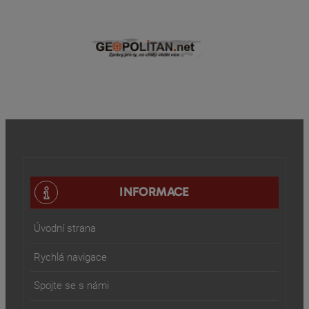
INFORMACE
Úvodní strana
Rychlá navigace
Spojte se s námi