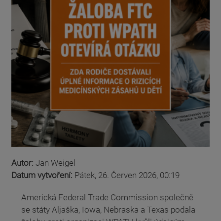
Autor:
Jan Weigel
Datum vytvoření:
Pátek, 26. Červen 2026, 00:19
Americká Federal Trade Commission společně
se státy Aljaška, Iowa, Nebraska a Texas podala