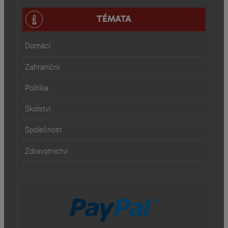
TÉMATA
Domácí
Zahraniční
Politika
Školství
Společnost
Zdravotnictví