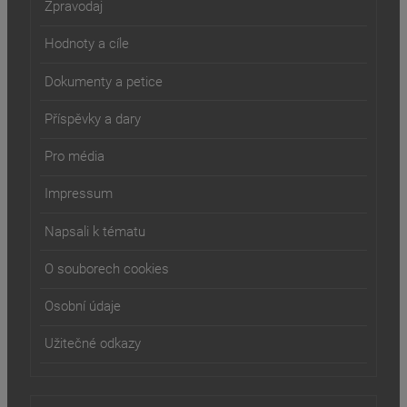
Zpravodaj
Hodnoty a cíle
Dokumenty a petice
Příspěvky a dary
Pro média
Impressum
Napsali k tématu
O souborech cookies
Osobní údaje
Užitečné odkazy