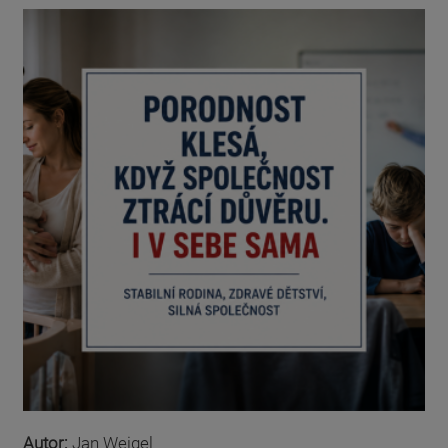
Autor:
Jan Weigel