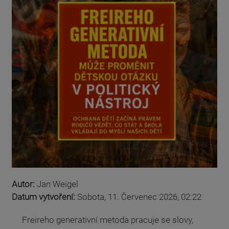
Autor:
Jan Weigel
Datum vytvoření:
Sobota, 11. Červenec 2026, 02:22
Freireho generativní metoda pracuje se slovy,