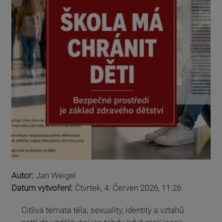
Autor:
Jan Weigel
Datum vytvoření:
Čtvrtek, 4. Červen 2026, 11:26
Citlivá témata těla, sexuality, identity a vztahů