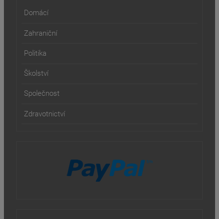
Domácí
Zahraniční
Politika
Školství
Společnost
Zdravotnictví