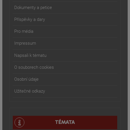
Dokumenty a petice
Příspěvky a dary
Pro média
Impressum
Napsali k tématu
O souborech cookies
Osobní údaje
Užitečné odkazy
TÉMATA