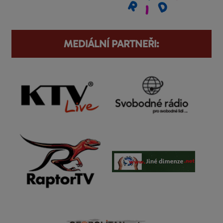
MEDIÁLNÍ PARTNEŘI: