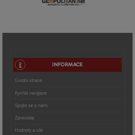
INFORMACE
Úvodní strana
Rychlá navigace
Spojte se s námi
Zpravodaj
Hodnoty a cíle