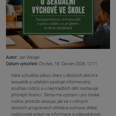
Autor:
Jan Weigel
Datum vytvoření:
Čtvrtek, 18. Červen 2026, 12:11
Itálie schválila zákon, který u školních aktivit k
sexualitě a vztahům posiluje informovaný
souhlas rodičů a u nejmladších dětí nastavuje
přísnější hranici. Téma má význam i pro české
rodiče, protože ukazuje, jak se v citlivých
školních programech střetává ochrana dítěte,
rodičovské právo na informace a odpovědnost