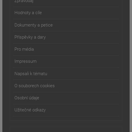
Zpravodaj
Hodnoty a cíle
Dokumenty a petice
Příspěvky a dary
Pro média
Impressum
Napsali k tématu
O souborech cookies
Osobní údaje
Užitečné odkazy