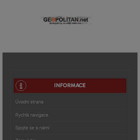
INFORMACE
Úvodní strana
Rychlá navigace
Spojte se s námi