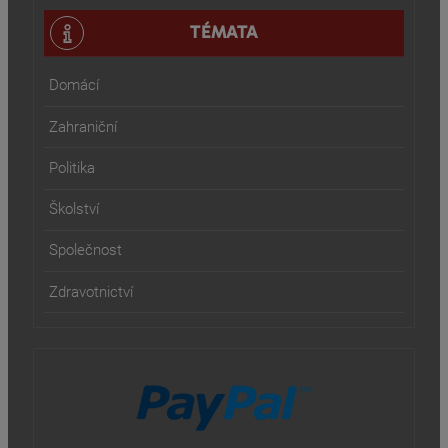
TÉMATA
Domácí
Zahraniční
Politika
Školství
Společnost
Zdravotnictví