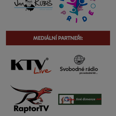
MEDIÁLNÍ PARTNEŘI: