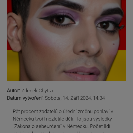
Autor:
Zdeněk Chytra
Datum vytvoření:
Sobota, 14. Září 2024, 14:34
Pět procent žadatelů o úřední změnu pohlaví v
Německu tvoří nezletilé děti. To jsou výsledky
"Zákona o sebeurčení" v Německu. Počet lidí