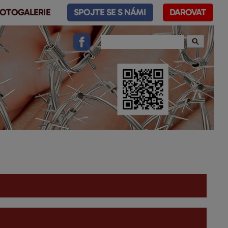
OTOGALERIE
SPOJTE SE S NÁMI
DAROVAT