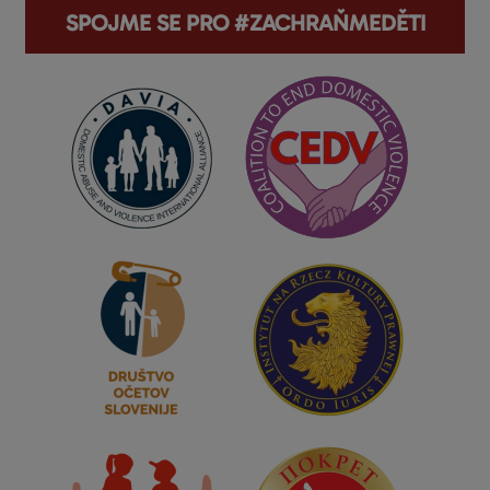
SPOJME SE PRO #ZACHRAŇMEDĚTI