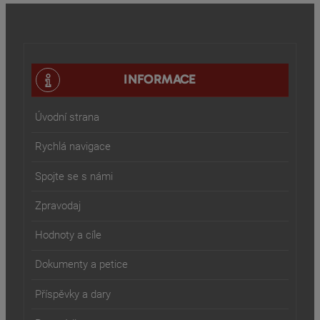
INFORMACE
Úvodní strana
Rychlá navigace
Spojte se s námi
Zpravodaj
Hodnoty a cíle
Dokumenty a petice
Příspěvky a dary