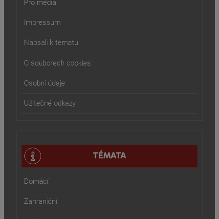
Pro média
Impressum
Napsali k tématu
O souborech cookies
Osobní údaje
Užitečné odkazy
TÉMATA
Domácí
Zahraniční