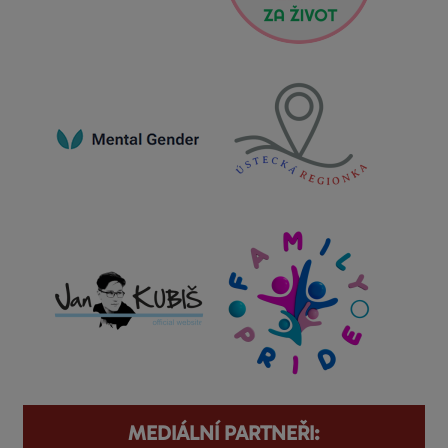
MEDIÁLNÍ PARTNEŘI: