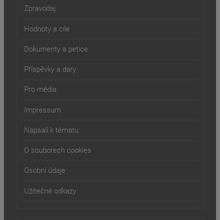
Zpravodaj
Hodnoty a cíle
Dokumenty a petice
Příspěvky a dary
Pro média
Impressum
Napsali k tématu
O souborech cookies
Osobní údaje
Užitečné odkazy