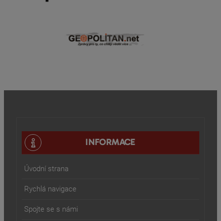
INFORMACE
Úvodní strana
Rychlá navigace
Spojte se s námi