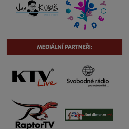
MEDIÁLNÍ PARTNEŘI: