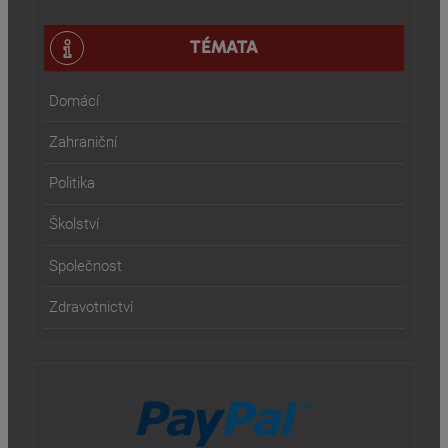
TÉMATA
Domácí
Zahraniční
Politika
Školství
Společnost
Zdravotnictví