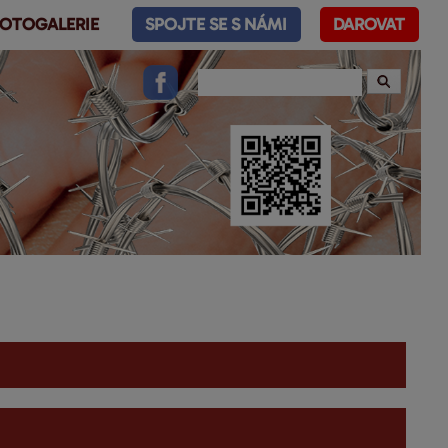
OTOGALERIE
SPOJTE SE S NÁMI
DAROVAT