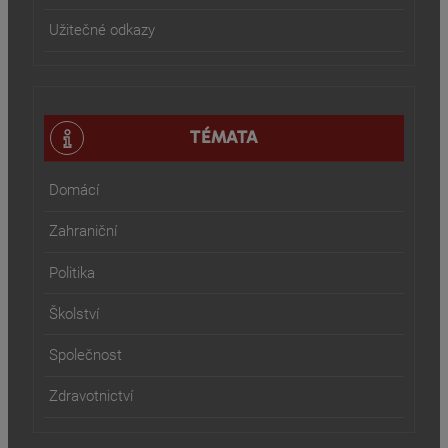
Užitečné odkazy
TÉMATA
Domácí
Zahraniční
Politika
Školství
Společnost
Zdravotnictví