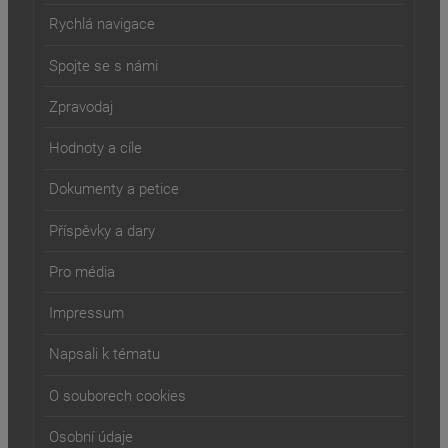
Rychlá navigace
Spojte se s námi
Zpravodaj
Hodnoty a cíle
Dokumenty a petice
Příspěvky a dary
Pro média
Impressum
Napsali k tématu
O souborech cookies
Osobní údaje