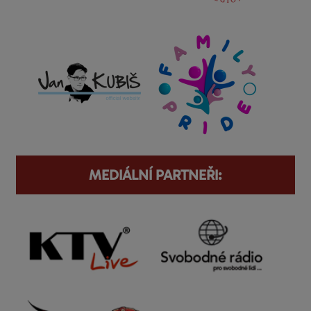
MEDIÁLNÍ PARTNEŘI: