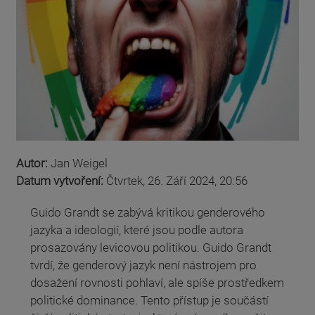
Autor:
Jan Weigel
Datum vytvoření:
Čtvrtek, 26. Září 2024, 20:56
Guido Grandt se zabývá kritikou genderového
jazyka a ideologií, které jsou podle autora
prosazovány levicovou politikou. Guido Grandt
tvrdí, že genderový jazyk není nástrojem pro
dosažení rovnosti pohlaví, ale spíše prostředkem
politické dominance. Tento přístup je součástí