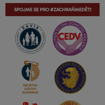
SPOJME SE PRO #ZACHRAŇMEDĚTI