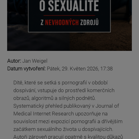
Autor:
Jan Weigel
Datum vytvoření:
Pátek, 29. Květen 2026, 17:38
Dítě, které se setká s pornografií v období
dospívání, vstupuje do prostředí komerčních
obrazů, algoritmů a silných podnětů.
Systematický přehled publikovaný v Journal of
Medical Internet Research upozorňuje na
souvislost mezi expozicí pornografii a dřívějším
začátkem sexuálního života u dospívajících.
Autoři zároveň pracují opatrně s kvalitou důkazů