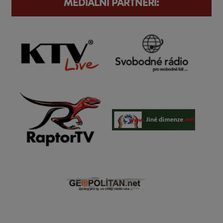
MEDIÁLNÍ PARTNEŘI: