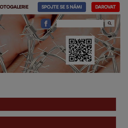
OTOGALERIE
SPOJTE SE S NÁMI
DAROVAT