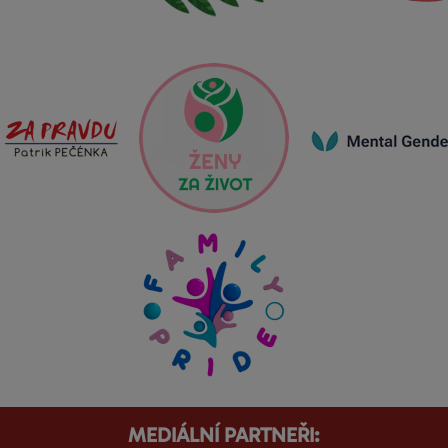
MEDIÁLNÍ PARTNEŘI: