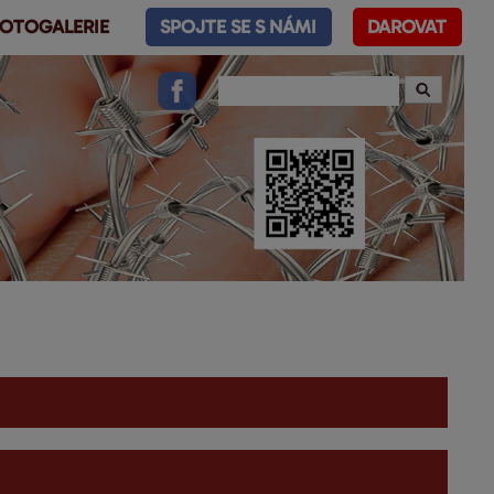
OTOGALERIE
SPOJTE SE S NÁMI
DAROVAT