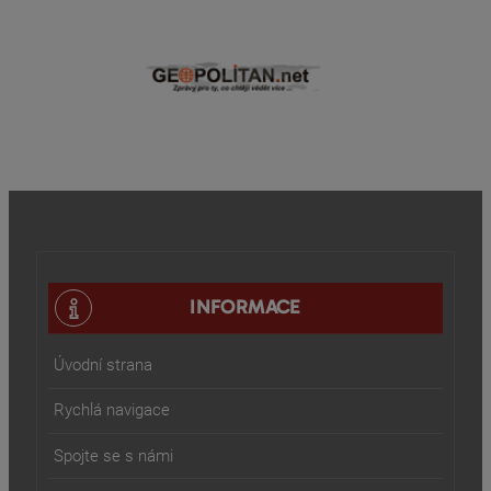
INFORMACE
Úvodní strana
Rychlá navigace
Spojte se s námi