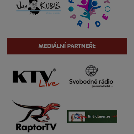
MEDIÁLNÍ PARTNEŘI: