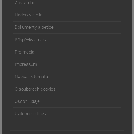
Zpravodaj
Hodnoty a cíle
Dokumenty a petice
Příspěvky a dary
Pro média
Impressum
Napsali k tématu
O souborech cookies
Osobní údaje
Užitečné odkazy