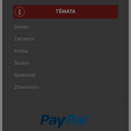
TÉMATA
Domácí
Zahraniční
Politika
Školství
Společnost
Zdravotnictví