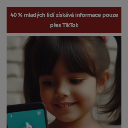
40 % mladých lidí získává informace pouze
přes TikTok