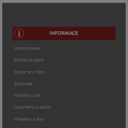
INFORMACE
Úvodní strana
Rychlá navigace
Spojte se s námi
Zpravodaj
Hodnoty a cíle
Dokumenty a petice
Příspěvky a dary