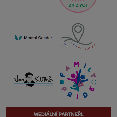
MEDIÁLNÍ PARTNEŘI: