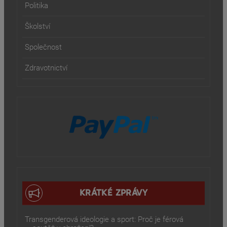
Politika
Školství
Společnost
Zdravotnictví
KRÁTKÉ ZPRÁVY
Transgenderová ideologie a sport: Proč je férová