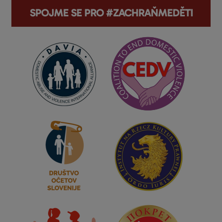
SPOJME SE PRO #ZACHRAŇMEDĚTI