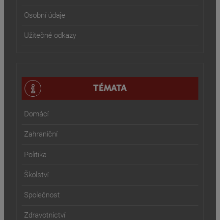
Osobní údaje
Užitečné odkazy
TÉMATA
Domácí
Zahraniční
Politika
Školství
Společnost
Zdravotnictví