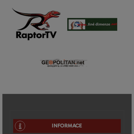
INFORMACE