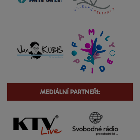
MEDIÁLNÍ PARTNEŘI: