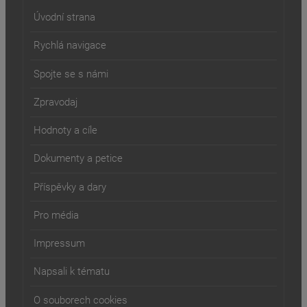
Úvodní strana
Rychlá navigace
Spojte se s námi
Zpravodaj
Hodnoty a cíle
Dokumenty a petice
Příspěvky a dary
Pro média
Impressum
Napsali k tématu
O souborech cookies