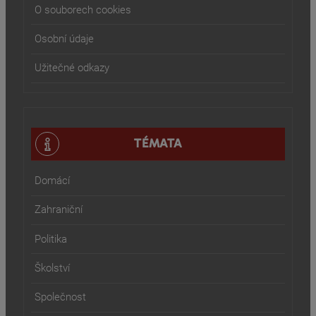
O souborech cookies
Osobní údaje
Užitečné odkazy
TÉMATA
Domácí
Zahraniční
Politika
Školství
Společnost