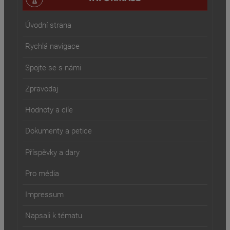
Úvodní strana
Rychlá navigace
Spojte se s námi
Zpravodaj
Hodnoty a cíle
Dokumenty a petice
Příspěvky a dary
Pro média
Impressum
Napsali k tématu