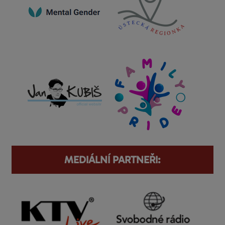
MEDIÁLNÍ PARTNEŘI: