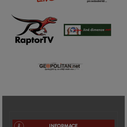
INFORMACE