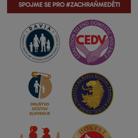
SPOJME SE PRO #ZACHRAŇMEDĚTI