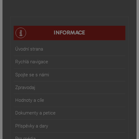
INFORMACE
Úvodní strana
Rychlá navigace
Spojte se s námi
Zpravodaj
Hodnoty a cíle
Dokumenty a petice
Příspěvky a dary
Pro média