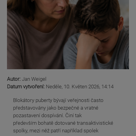
Autor:
Jan Weigel
Datum vytvoření:
Neděle, 10. Květen 2026, 14:14
Blokátory puberty bývají veřejnosti často
představovány jako bezpečné a vratné
pozastavení dospívání. Činí tak
především bohatě dotované transaktivistické
spolky, mezi něž patří například spolek