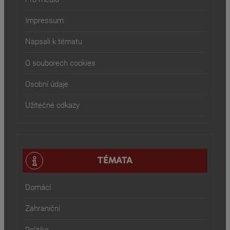
Impressum
Napsali k tématu
O souborech cookies
Osobní údaje
Užitečné odkazy
TÉMATA
Domácí
Zahraniční