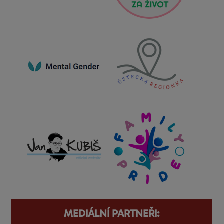
MEDIÁLNÍ PARTNEŘI: