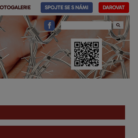
OTOGALERIE
SPOJTE SE S NÁMI
DAROVAT