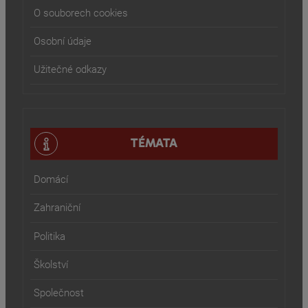
O souborech cookies
Osobní údaje
Užitečné odkazy
TÉMATA
Domácí
Zahraniční
Politika
Školství
Společnost