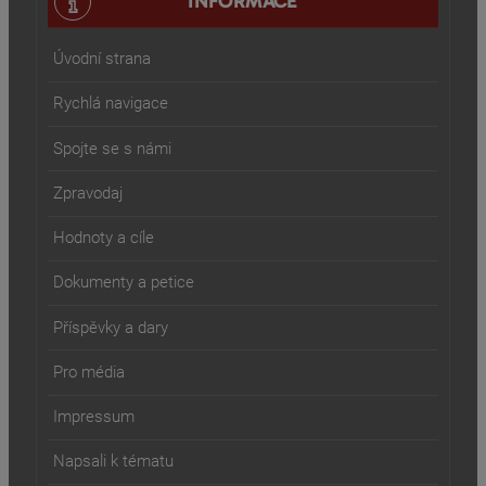
INFORMACE
Úvodní strana
Rychlá navigace
Spojte se s námi
Zpravodaj
Hodnoty a cíle
Dokumenty a petice
Příspěvky a dary
Pro média
Impressum
Napsali k tématu