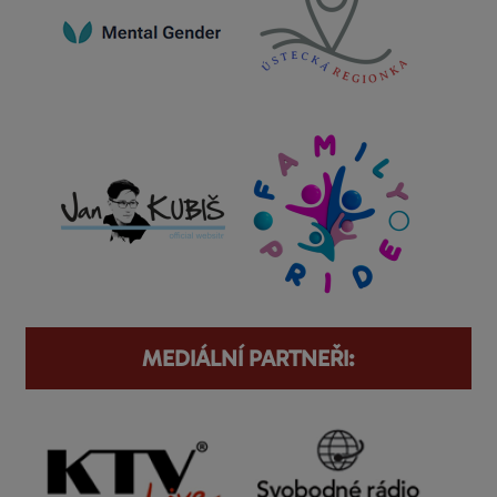
MEDIÁLNÍ PARTNEŘI: