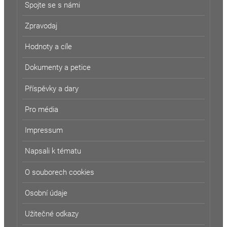
Spojte se s námi
Zpravodaj
Hodnoty a cíle
Dokumenty a petice
Příspěvky a dary
Pro média
Impressum
Napsali k tématu
O souborech cookies
Osobní údaje
Užitečné odkazy