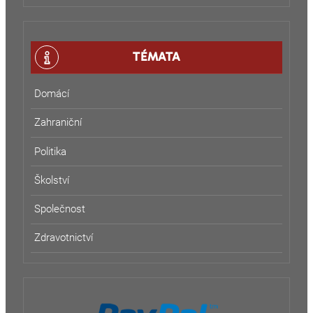
TÉMATA
Domácí
Zahraniční
Politika
Školství
Společnost
Zdravotnictví