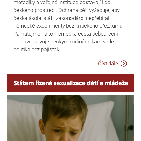
metodiky a veřejné instituce dostávají i do
českého prostředí. Ochrana dětí vyžaduje, aby
česká škola, stát i zákonodárci nepřebírali
německé experimenty bez kritického přezkumu.
Pamatujme na to, německá cesta sebeurčení
pohlaví ukazuje českým rodičům, kam vede
politika bez pojistek.
Číst dále
Státem řízená sexualizace dětí a mládeže