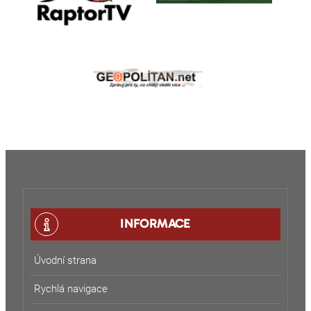
INFORMACE
Úvodní strana
Rychlá navigace