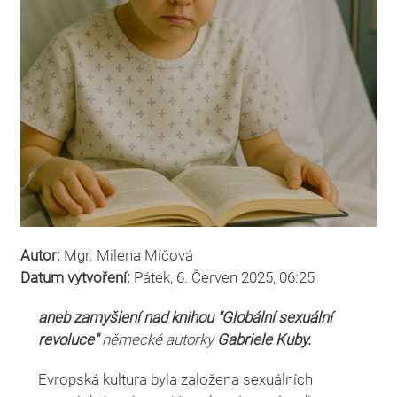
Autor:
Mgr. Milena Míčová
Datum vytvoření:
Pátek, 6. Červen 2025, 06:25
aneb zamyšlení nad knihou "Globální sexuální
revoluce"
německé autorky
Gabriele Kuby.
Evropská kultura byla založena sexuálních