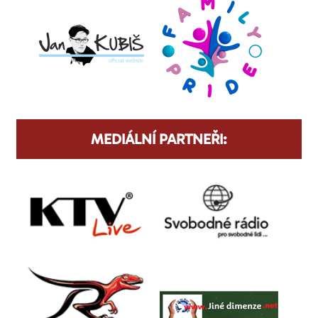
MEDIÁLNÍ PARTNEŘI: