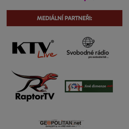
MEDIÁLNÍ PARTNEŘI: