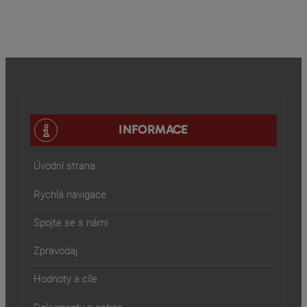
INFORMACE
Úvodní strana
Rychlá navigace
Spojte se s námi
Zpravodaj
Hodnoty a cíle