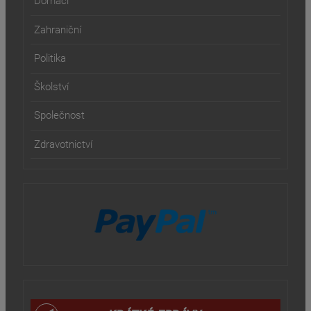
Domácí
Zahraniční
Politika
Školství
Společnost
Zdravotnictví