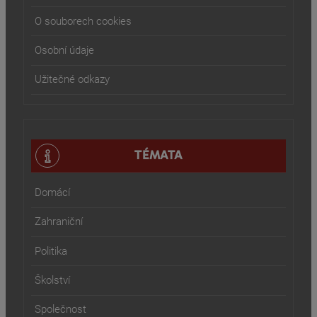
O souborech cookies
Osobní údaje
Užitečné odkazy
TÉMATA
Domácí
Zahraniční
Politika
Školství
Společnost