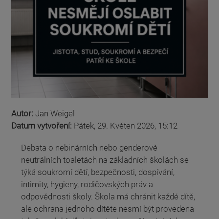
Autor:
Jan Weigel
Datum vytvoření:
Pátek, 29. Květen 2026, 15:12
Debata o nebinárních nebo genderově
neutrálních toaletách na základních školách se
týká soukromí dětí, bezpečnosti, dospívání,
intimity, hygieny, rodičovských práv a
odpovědnosti školy. Škola má chránit každé dítě,
ale ochrana jednoho dítěte nesmí být provedena