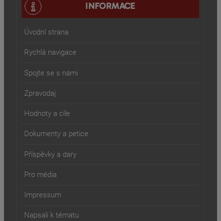
INFORMACE
Úvodní strana
Rychlá navigace
Spojte se s námi
Zpravodaj
Hodnoty a cíle
Dokumenty a petice
Příspěvky a dary
Pro média
Impressum
Napsali k tématu