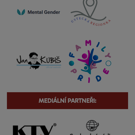
MEDIÁLNÍ PARTNEŘI: