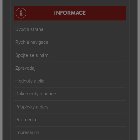
INFORMACE
Úvodní strana
Rychlá navigace
Spojte se s námi
Zpravodaj
Hodnoty a cíle
Dokumenty a petice
Příspěvky a dary
Pro média
Impressum