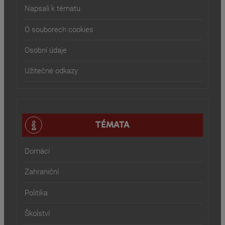
Napsali k tématu
O souborech cookies
Osobní údaje
Užitečné odkazy
TÉMATA
Domácí
Zahraniční
Politika
Školství