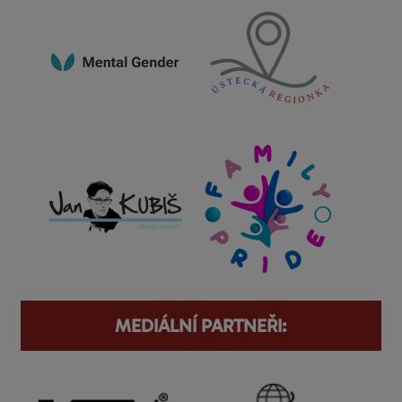
MEDIÁLNÍ PARTNEŘI: