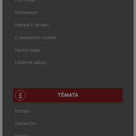
Pro média
Impressum
Napsali k tématu
O souborech cookies
Osobní údaje
Užitečné odkazy
TÉMATA
Domácí
Zahraniční