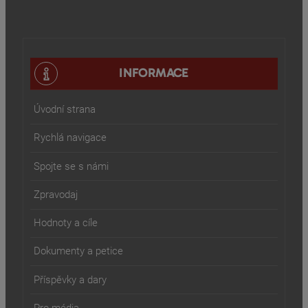
INFORMACE
Úvodní strana
Rychlá navigace
Spojte se s námi
Zpravodaj
Hodnoty a cíle
Dokumenty a petice
Příspěvky a dary