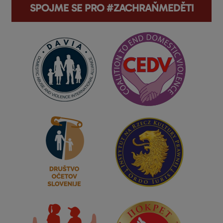
SPOJME SE PRO #ZACHRAŇMEDĚTI