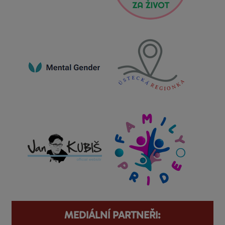
MEDIÁLNÍ PARTNEŘI: