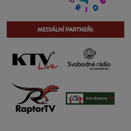
MEDIÁLNÍ PARTNEŘI: