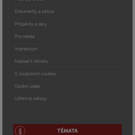
Dokumenty a petice
Příspěvky a dary
Pro média
Impressum
Napsali k tématu
O souborech cookies
Osobní údaje
Užitečné odkazy
TÉMATA