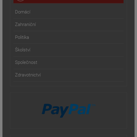
Domácí
Zahraniční
Politika
Školství
Společnost
Zdravotnictví