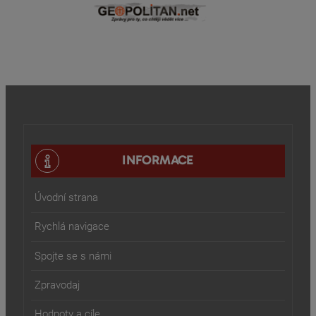
INFORMACE
Úvodní strana
Rychlá navigace
Spojte se s námi
Zpravodaj
Hodnoty a cíle