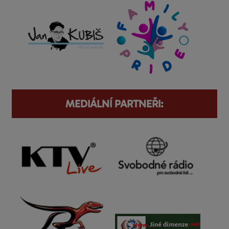
MEDIÁLNÍ PARTNEŘI: