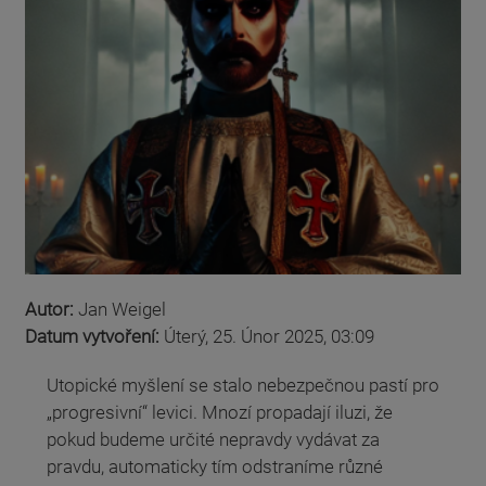
Autor:
Jan Weigel
Datum vytvoření:
Úterý, 25. Únor 2025, 03:09
Utopické myšlení se stalo nebezpečnou pastí pro
„progresivní“ levici. Mnozí propadají iluzi, že
pokud budeme určité nepravdy vydávat za
pravdu, automaticky tím odstraníme různé