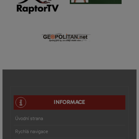
INFORMACE
Úvodní strana
Rychlá navigace