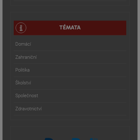
TÉMATA
Domácí
Zahraniční
Politika
Školství
Společnost
Zdravotnictví