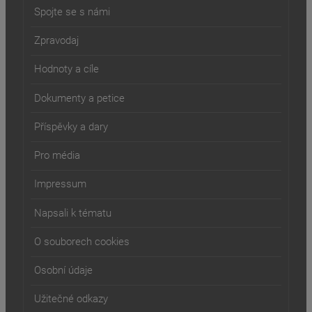
Spojte se s námi
Zpravodaj
Hodnoty a cíle
Dokumenty a petice
Příspěvky a dary
Pro média
Impressum
Napsali k tématu
O souborech cookies
Osobní údaje
Užitečné odkazy