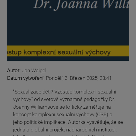
Autor:
Jan Weigel
Datum vytvoření:
Pondělí, 3. Březen 2025, 23:41
"Sexualizace dětí? Vzestup komplexní sexuální
výchovy" od světově významné pedagožky Dr.
Joanny Williamsové se kriticky zaměřuje na
koncept komplexní sexuální výchovy (CSE) a
jeho politické implikace. Autorka vysvětluje, že se
jedná o globální projekt nadnárodních institucí,