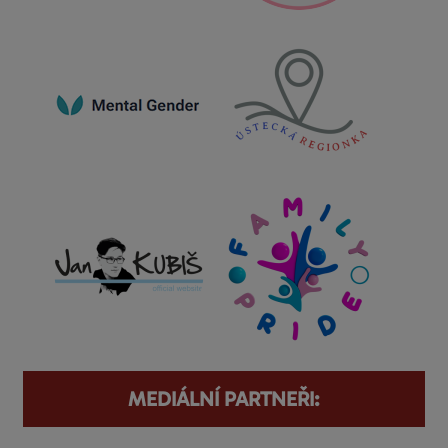
MEDIÁLNÍ PARTNEŘI: