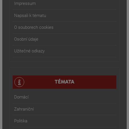
Impressum
Napsali k tématu
O souborech cookies
Osobní údaje
Užitečné odkazy
TÉMATA
Domácí
Zahraniční
Politika