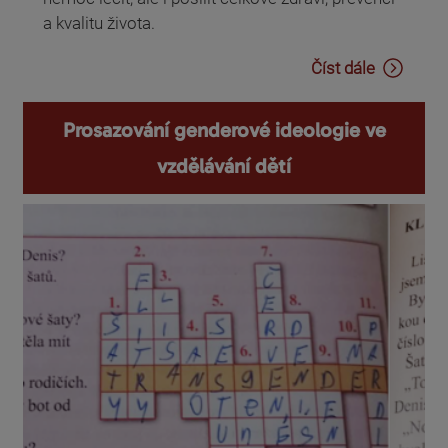
a kvalitu života.
Číst dále
Prosazování genderové ideologie ve
vzdělávání dětí