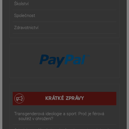
Školství
Společnost
Zdravotnictví
KRÁTKÉ ZPRÁVY
Transgenderová ideologie a sport: Proč je férová
soutěž v ohrožení?