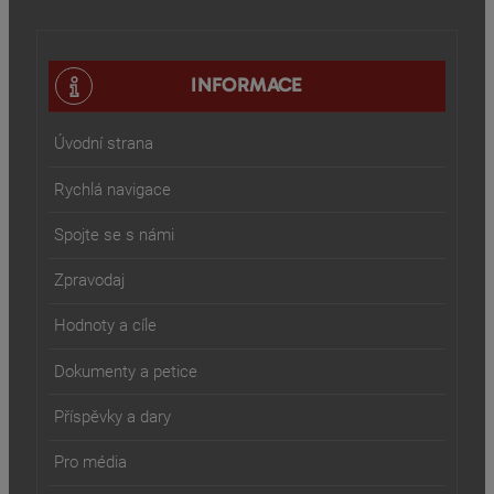
INFORMACE
Úvodní strana
Rychlá navigace
Spojte se s námi
Zpravodaj
Hodnoty a cíle
Dokumenty a petice
Příspěvky a dary
Pro média