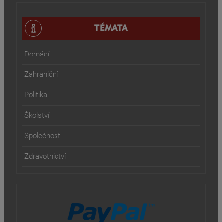
TÉMATA
Domácí
Zahraniční
Politika
Školství
Společnost
Zdravotnictví