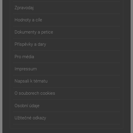
Zpravodaj
Hodnoty a cíle
Dokumenty a petice
Příspěvky a dary
Pro média
Impressum
Napsali k tématu
O souborech cookies
Osobní údaje
Užitečné odkazy