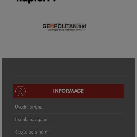
INFORMACE
Úvodní strana
Rychlá navigace
Spojte se s námi