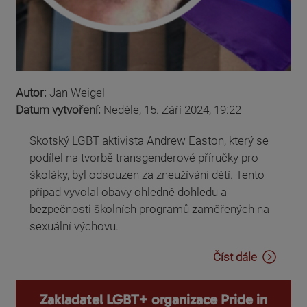
Autor:
Jan Weigel
Datum vytvoření:
Neděle, 15. Září 2024, 19:22
Skotský LGBT aktivista Andrew Easton, který se
podílel na tvorbě transgenderové příručky pro
školáky, byl odsouzen za zneužívání dětí. Tento
případ vyvolal obavy ohledně dohledu a
bezpečnosti školních programů zaměřených na
sexuální výchovu.
Číst dále
Zakladatel LGBT+ organizace Pride in