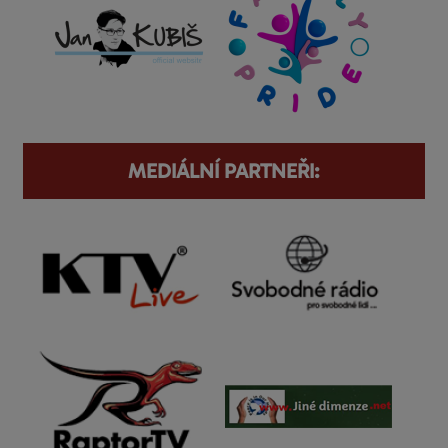
MEDIÁLNÍ PARTNEŘI: