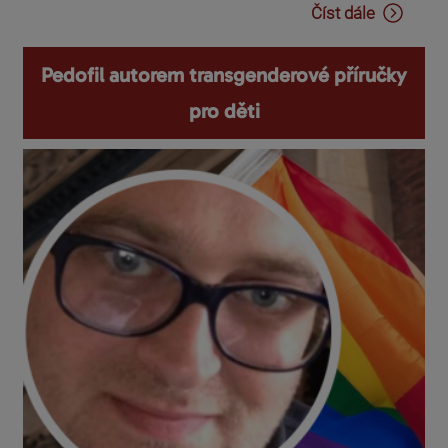
Číst dále
Pedofil autorem transgenderové příručky
pro děti