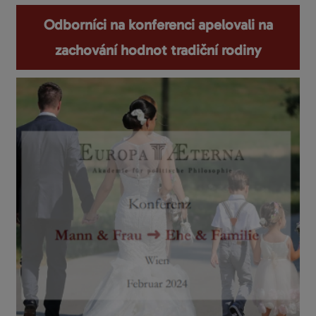
Odborníci na konferenci apelovali na
zachování hodnot tradiční rodiny