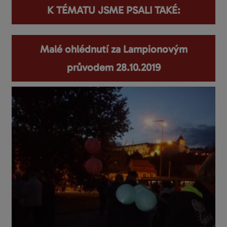
K TÉMATU JSME PSALI TAKÉ:
Malé ohlédnutí za Lampionovým
průvodem 28.10.2019