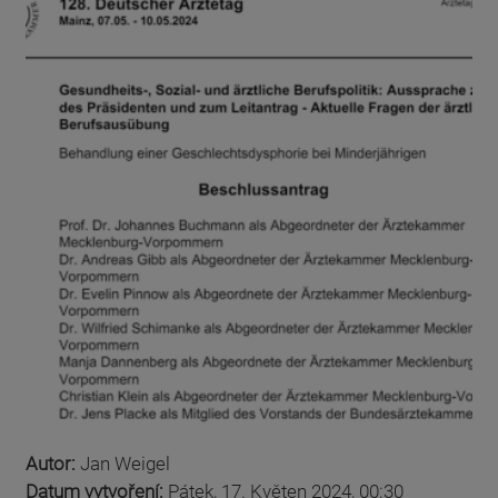
Autor:
Jan Weigel
Datum vytvoření:
Pátek, 17. Květen 2024, 00:30