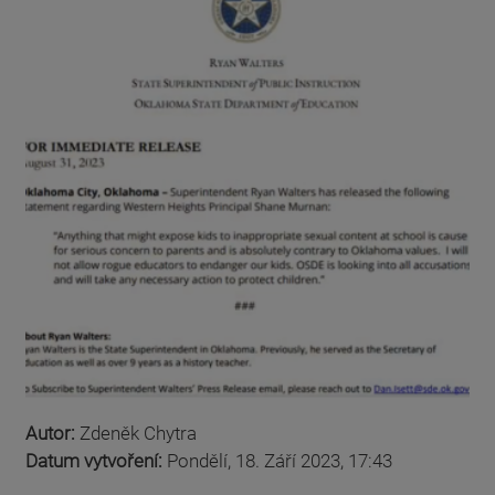
Autor:
Zdeněk Chytra
Datum vytvoření:
Pondělí, 18. Září 2023, 17:43