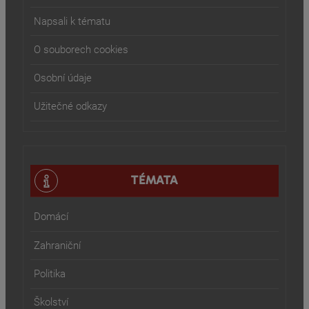
Napsali k tématu
O souborech cookies
Osobní údaje
Užitečné odkazy
TÉMATA
Domácí
Zahraniční
Politika
Školství