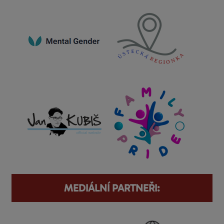
MEDIÁLNÍ PARTNEŘI: