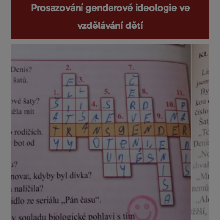
Prosazování genderové ideologie ve
vzdělávání dětí