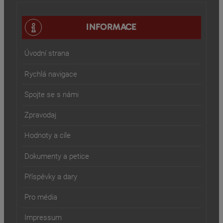
INFORMACE
Úvodní strana
Rychlá navigace
Spojte se s námi
Zpravodaj
Hodnoty a cíle
Dokumenty a petice
Příspěvky a dary
Pro média
Impressum