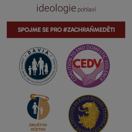
ideologie
pohlaví
SPOJME SE PRO #ZACHRAŇMEDĚTI