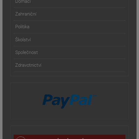
Domácí
Zahraniční
Politika
Školství
Společnost
Zdravotnictví