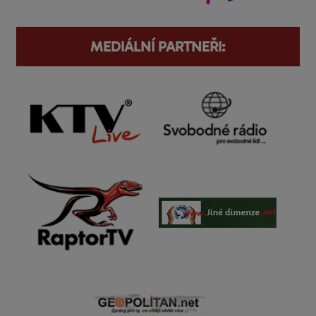
MEDIÁLNÍ PARTNEŘI: