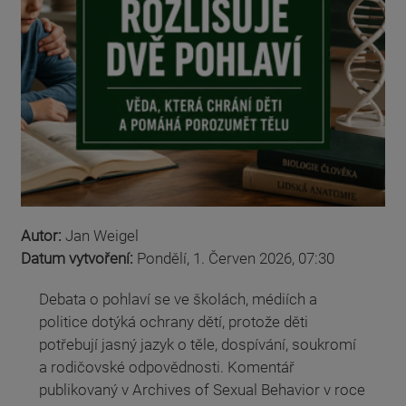
Autor:
Jan Weigel
Datum vytvoření:
Pondělí, 1. Červen 2026, 07:30
Debata o pohlaví se ve školách, médiích a
politice dotýká ochrany dětí, protože děti
potřebují jasný jazyk o těle, dospívání, soukromí
a rodičovské odpovědnosti. Komentář
publikovaný v Archives of Sexual Behavior v roce