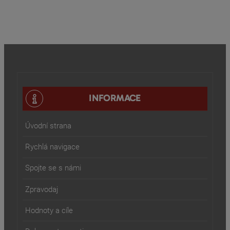
INFORMACE
Úvodní strana
Rychlá navigace
Spojte se s námi
Zpravodaj
Hodnoty a cíle