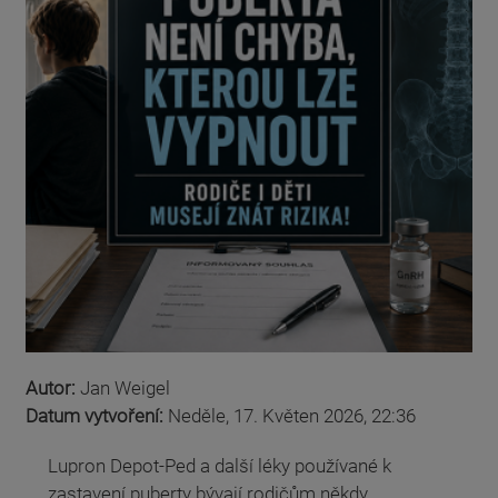
Autor:
Jan Weigel
Datum vytvoření:
Neděle, 17. Květen 2026, 22:36
Lupron Depot-Ped a další léky používané k
zastavení puberty bývají rodičům někdy