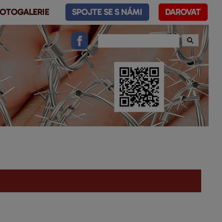
OTOGALERIE
SPOJTE SE S NÁMI
DAROVAT