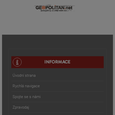
INFORMACE
Úvodní strana
Rychlá navigace
Spojte se s námi
Zpravodaj