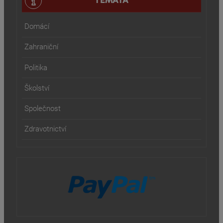
TÉMATA
Domácí
Zahraniční
Politika
Školství
Společnost
Zdravotnictví