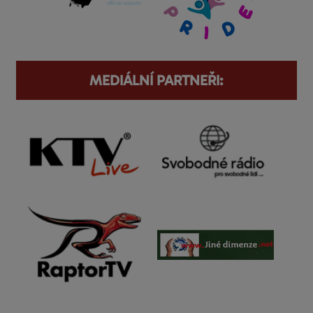
MEDIÁLNÍ PARTNEŘI: