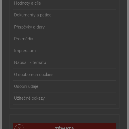
Hodnoty a cíle
Dokumenty a petice
Příspěvky a dary
Pro média
Impressum
Napsali k tématu
O souborech cookies
Osobní údaje
Užitečné odkazy