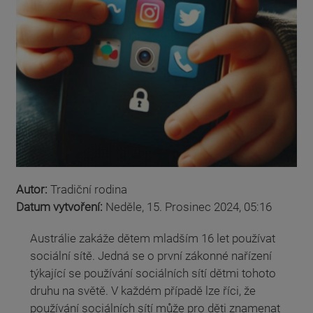
Autor:
Tradiční rodina
Datum vytvoření:
Neděle, 15. Prosinec 2024, 05:16
Austrálie zakáže dětem mladším 16 let používat
sociální sítě. Jedná se o první zákonné nařízení
týkající se používání sociálních sítí dětmi tohoto
druhu na světě. V každém případě lze říci, že
používání sociálních sítí může pro děti znamenat