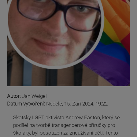
Autor:
Jan Weigel
Datum vytvoření:
Neděle, 15. Září 2024, 19:22
Skotský LGBT aktivista Andrew Easton, který se
podílel na tvorbě transgenderové příručky pro
školáky, byl odsouzen za zneužívání dětí. Tento