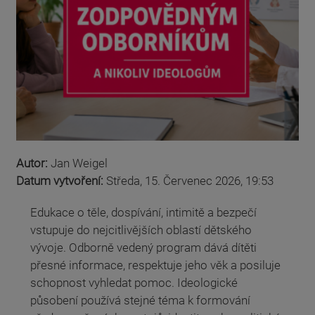
Autor:
Jan Weigel
Datum vytvoření:
Středa, 15. Červenec 2026, 19:53
Edukace o těle, dospívání, intimitě a bezpečí
vstupuje do nejcitlivějších oblastí dětského
vývoje. Odborně vedený program dává dítěti
přesné informace, respektuje jeho věk a posiluje
schopnost vyhledat pomoc. Ideologické
působení používá stejné téma k formování