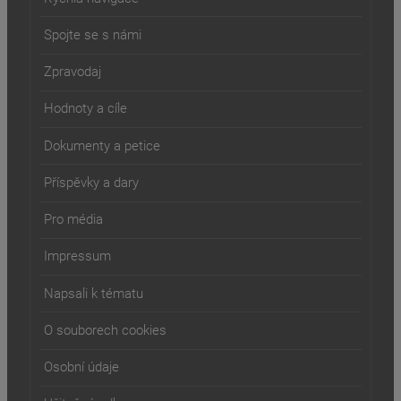
Spojte se s námi
Zpravodaj
Hodnoty a cíle
Dokumenty a petice
Příspěvky a dary
Pro média
Impressum
Napsali k tématu
O souborech cookies
Osobní údaje