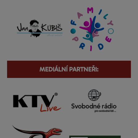
MEDIÁLNÍ PARTNEŘI: