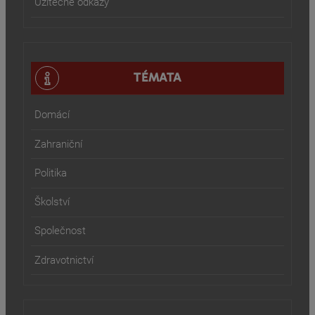
Užitečné odkazy
TÉMATA
Domácí
Zahraniční
Politika
Školství
Společnost
Zdravotnictví