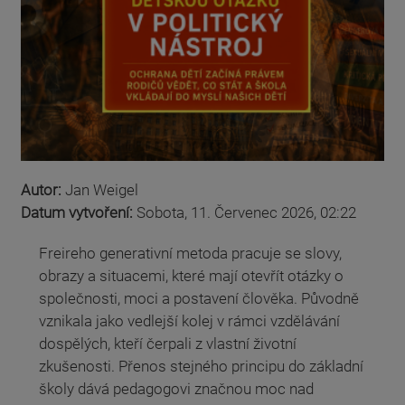
Autor:
Jan Weigel
Datum vytvoření:
Sobota, 11. Červenec 2026, 02:22
Freireho generativní metoda pracuje se slovy,
obrazy a situacemi, které mají otevřít otázky o
společnosti, moci a postavení člověka. Původně
vznikala jako vedlejší kolej v rámci vzdělávání
dospělých, kteří čerpali z vlastní životní
zkušenosti. Přenos stejného principu do základní
školy dává pedagogovi značnou moc nad