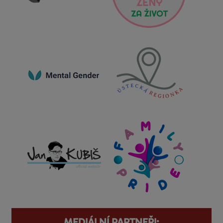
MEDIÁLNÍ PARTNEŘI: