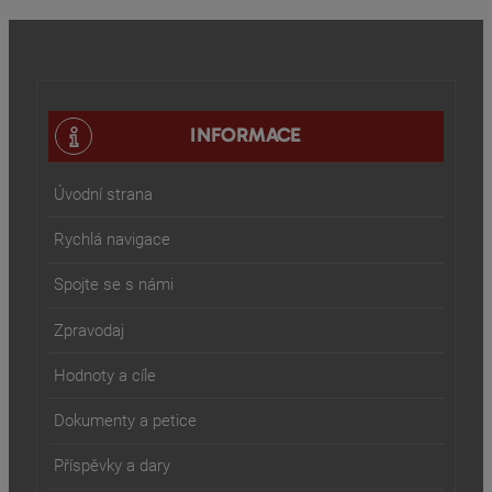
INFORMACE
Úvodní strana
Rychlá navigace
Spojte se s námi
Zpravodaj
Hodnoty a cíle
Dokumenty a petice
Příspěvky a dary