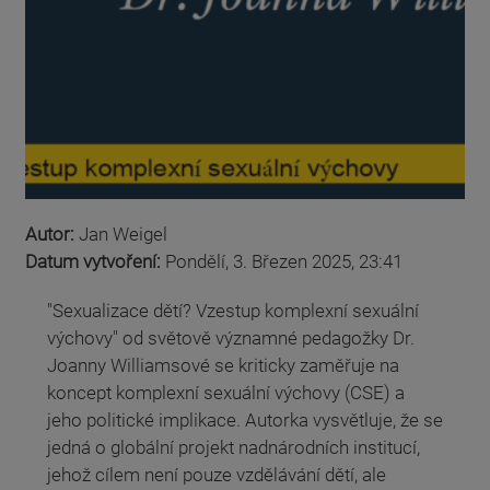
Autor:
Jan Weigel
Datum vytvoření:
Pondělí, 3. Březen 2025, 23:41
"Sexualizace dětí? Vzestup komplexní sexuální
výchovy" od světově významné pedagožky Dr.
Joanny Williamsové se kriticky zaměřuje na
koncept komplexní sexuální výchovy (CSE) a
jeho politické implikace. Autorka vysvětluje, že se
jedná o globální projekt nadnárodních institucí,
jehož cílem není pouze vzdělávání dětí, ale