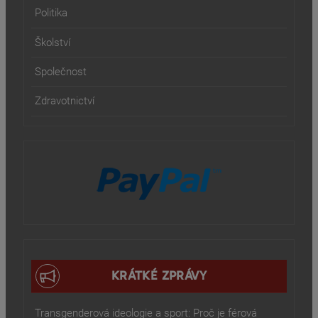
Politika
Školství
Společnost
Zdravotnictví
KRÁTKÉ ZPRÁVY
Transgenderová ideologie a sport: Proč je férová