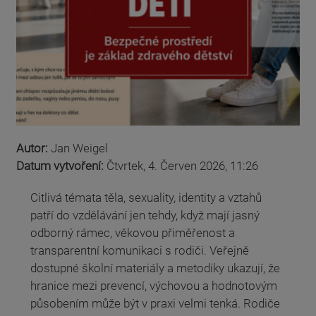
Autor:
Jan Weigel
Datum vytvoření:
Čtvrtek, 4. Červen 2026, 11:26
Citlivá témata těla, sexuality, identity a vztahů
patří do vzdělávání jen tehdy, když mají jasný
odborný rámec, věkovou přiměřenost a
transparentní komunikaci s rodiči. Veřejně
dostupné školní materiály a metodiky ukazují, že
hranice mezi prevencí, výchovou a hodnotovým
působením může být v praxi velmi tenká. Rodiče