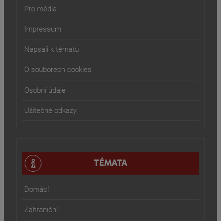
Pro média
Impressum
Napsali k tématu
O souborech cookies
Osobní údaje
Užitečné odkazy
TÉMATA
Domácí
Zahraniční