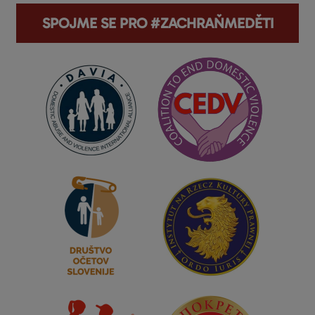
SPOJME SE PRO #ZACHRAŇMEDĚTI