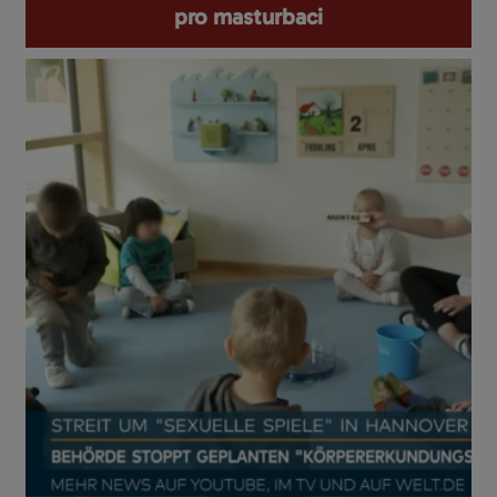
pro masturbaci