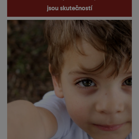
jsou skutečností