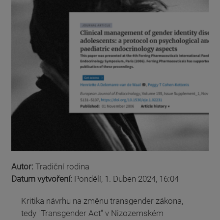
Autor:
Tradiční rodina
Datum vytvoření:
Pondělí, 1. Duben 2024, 16:04
Kritika návrhu na změnu transgender zákona,
tedy "Transgender Act" v Nizozemském