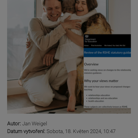
Autor:
Jan Weigel
Datum vytvoření:
Sobota, 18. Květen 2024, 10:47