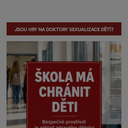
You are here
Jsou hry na doktory sexualizace dětí?