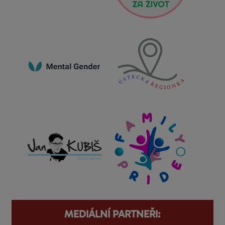
MEDIÁLNÍ PARTNEŘI: