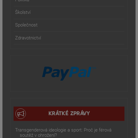
Školství
Společnost
Zdravotnictví
KRÁTKÉ ZPRÁVY
Transgenderová ideologie a sport: Proč je férová
soutěž v ohrožení?