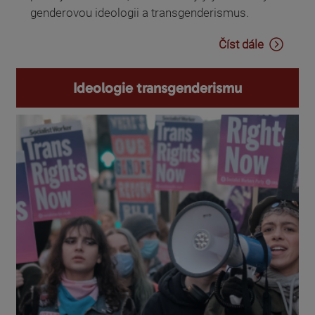
genderovou ideologii a transgenderismus.
Číst dále
Ideologie transgenderismu