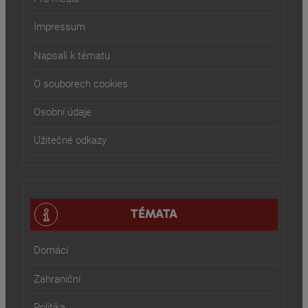
Impressum
Napsali k tématu
O souborech cookies
Osobní údaje
Užitečné odkazy
TÉMATA
Domácí
Zahraniční
Politika