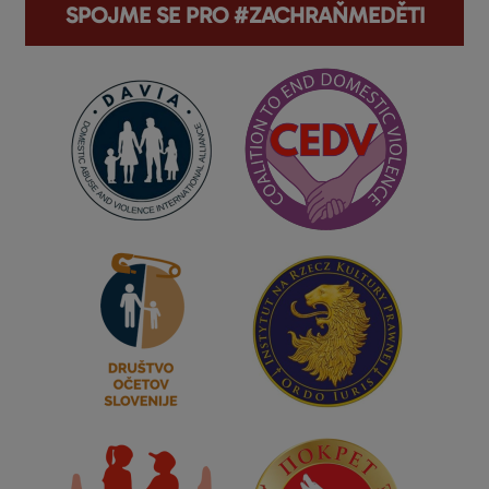
SPOJME SE PRO #ZACHRAŇMEDĚTI