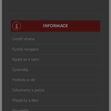
INFORMACE
Úvodní strana
Rychlá navigace
Spojte se s námi
Zpravodaj
Hodnoty a cíle
Dokumenty a petice
Příspěvky a dary
Pro média