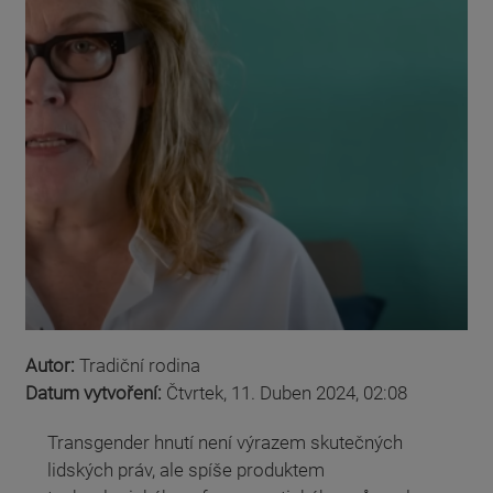
Autor:
Tradiční rodina
Datum vytvoření:
Čtvrtek, 11. Duben 2024, 02:08
Transgender hnutí není výrazem skutečných
lidských práv, ale spíše produktem