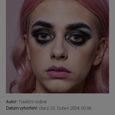
Autor:
Tradiční rodina
Datum vytvoření:
Úterý, 23. Duben 2024, 00:06