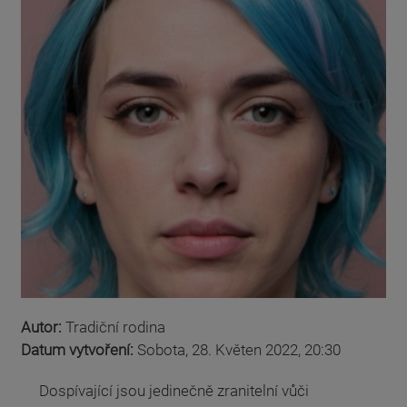
Autor:
Tradiční rodina
Datum vytvoření:
Sobota, 28. Květen 2022, 20:30
Dospívající jsou jedinečně zranitelní vůči