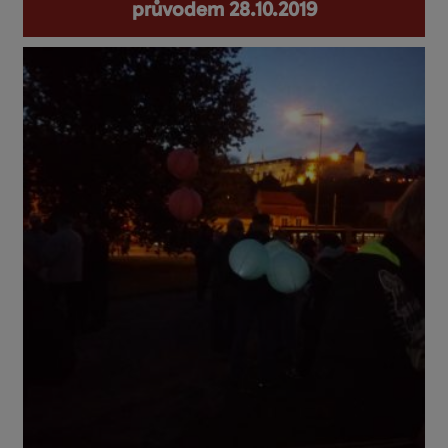
průvodem 28.10.2019