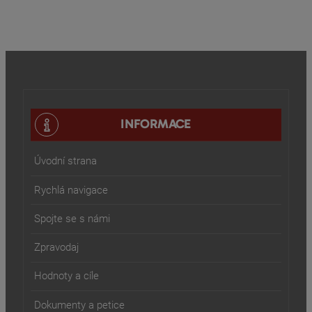
INFORMACE
Úvodní strana
Rychlá navigace
Spojte se s námi
Zpravodaj
Hodnoty a cíle
Dokumenty a petice