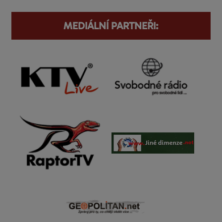
MEDIÁLNÍ PARTNEŘI: