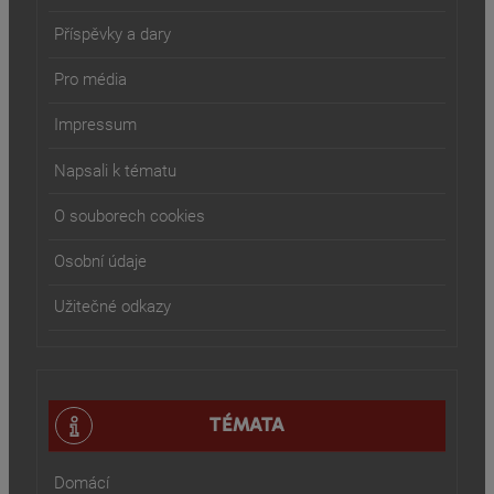
Příspěvky a dary
Pro média
Impressum
Napsali k tématu
O souborech cookies
Osobní údaje
Užitečné odkazy
TÉMATA
Domácí