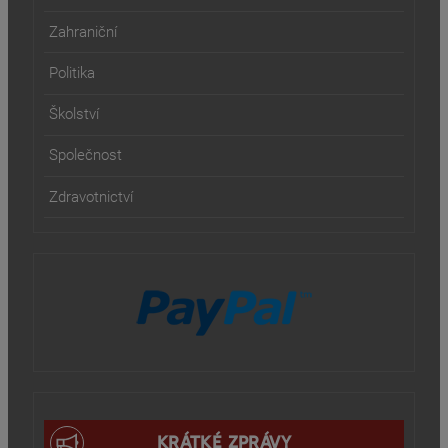
Zahraniční
Politika
Školství
Společnost
Zdravotnictví
KRÁTKÉ ZPRÁVY