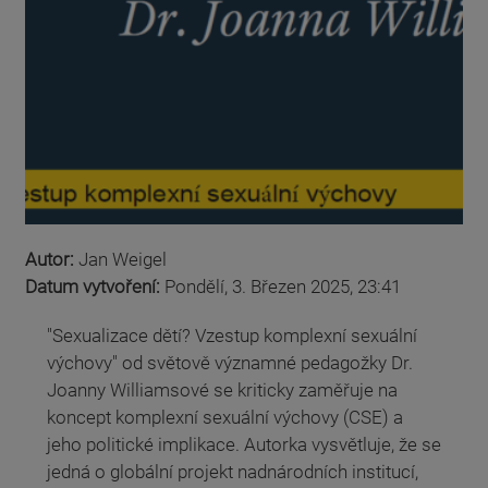
Autor:
Jan Weigel
Datum vytvoření:
Pondělí, 3. Březen 2025, 23:41
"Sexualizace dětí? Vzestup komplexní sexuální
výchovy" od světově významné pedagožky Dr.
Joanny Williamsové se kriticky zaměřuje na
koncept komplexní sexuální výchovy (CSE) a
jeho politické implikace. Autorka vysvětluje, že se
jedná o globální projekt nadnárodních institucí,