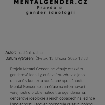
Autor:
Tradiční rodina
Datum vytvoření:
Čtvrtek, 13. Březen 2025, 18:33
Projekt Mental Gender se věnuje otázkám
genderové identity, duševnímu zdraví a jeho
ochraně v kontextu současné společnosti.
Mental Gender se zaměřuje na informování
veřejnosti o problematice transgenderismu,
genderové ideologie a jejích dopadech na jedince
i společnost. Zároveň podporuje duševní pohodu