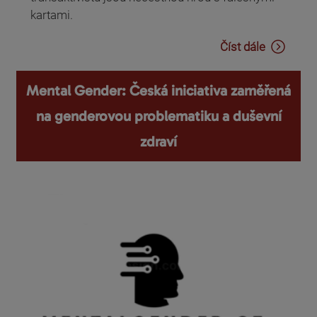
kartami.
Číst dále
Mental Gender: Česká iniciativa zaměřená
na genderovou problematiku a duševní
zdraví